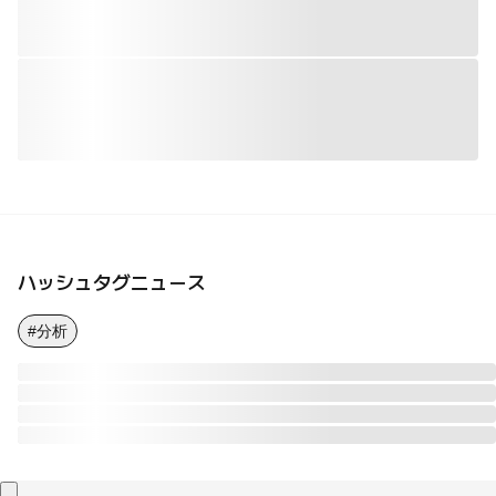
ハッシュタグニュース
#分析