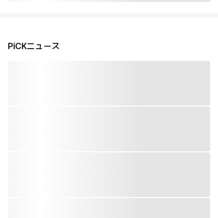
PiCKニュース