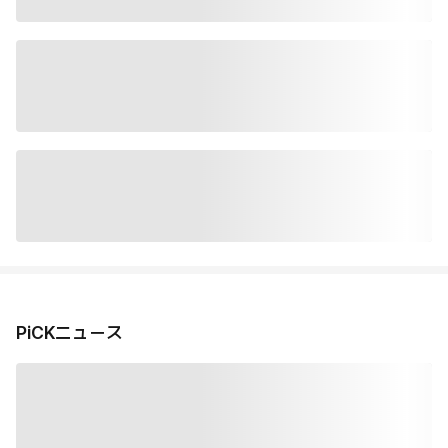
PiCKニュース