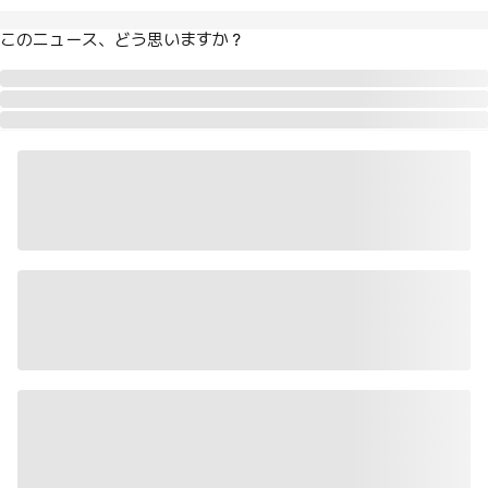
このニュース、どう思いますか？