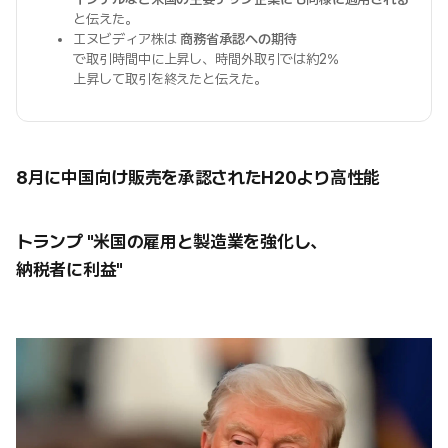
と伝えた。
エヌビディア株は
商務省承認への期待
で取引時間中に上昇し、時間外取引では約2%
上昇して取引を終えたと伝えた。
8月に中国向け販売を承認されたH20より高性能
トランプ "米国の雇用と製造業を強化し、
納税者に利益"