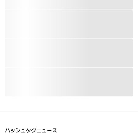
ハッシュタグニュース