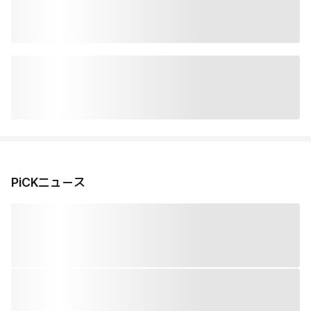
PiCKニュース