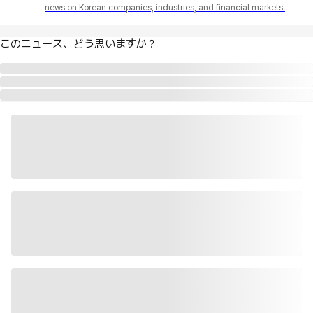
news on Korean companies, industries, and financial markets.
このニュース、どう思いますか？