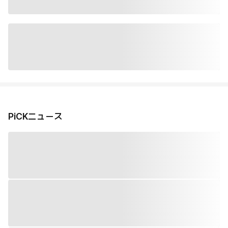
PiCKニュース