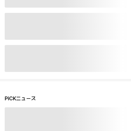
PiCKニュース