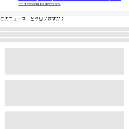
read content for investors.
このニュース、どう思いますか？