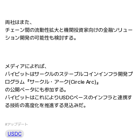
両社はまた、
チェーン間の流動性拡大と機関投資家向けの金融ソリュー
ション開発の可能性も検討する。
メディアによれば、
バイビットはサークルのステーブルコインインフラ開発プ
ログラム『サークル・アーク(Circle Arc)』
の公開ベータにも参加する。
バイビットはこれによりUSDCベースのインフラと連携す
る技術の高度化を推進する見込みだ。
#アップデート
USDC