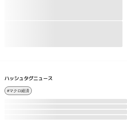
ハッシュタグニュース
#マクロ経済