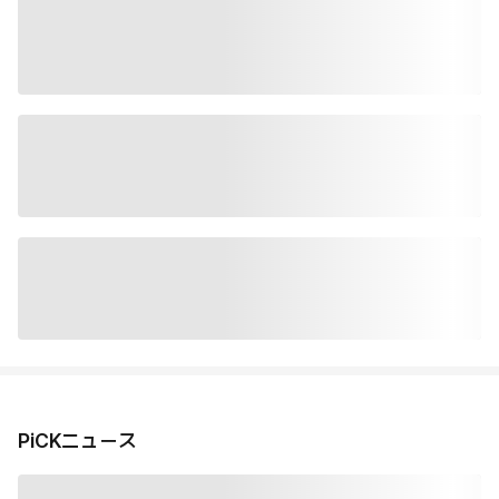
PiCKニュース