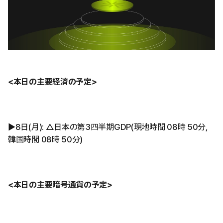
<本日の主要経済の予定>
▶︎8日(月): △日本の第3四半期GDP(現地時間 08時 50分,
韓国時間 08時 50分)
<本日の主要暗号通貨の予定>