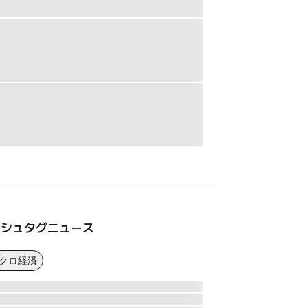
ッシュタグニュース
マクロ経済