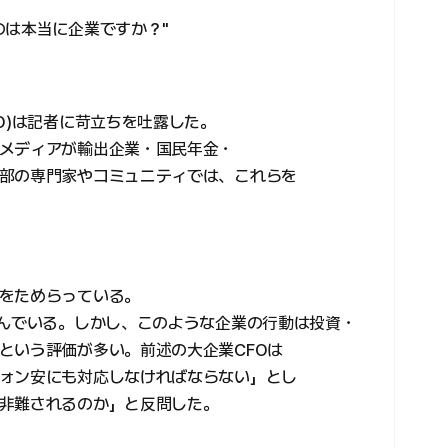
のは本当に企業ですか？"
O)は記者に苛立ちを吐露した。
メディアが輸出企業・国民年金・
部の専門家やコミュニティでは、これらを
をためらっている。
積んでいる。しかし、このような企業の行動は投資・
という評価が多い。前述の大企業CFOは
ォン安にも対応しなければならない」とし
非難されるのか」と反問した。