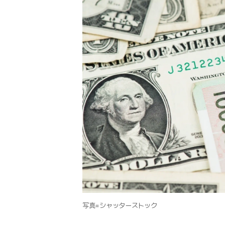
写真=シャッターストック