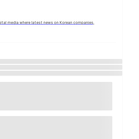
igital media where latest news on Korean companies,