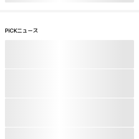
PiCKニュース