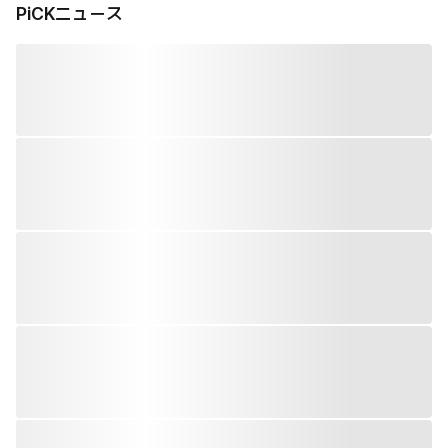
PiCKニュース