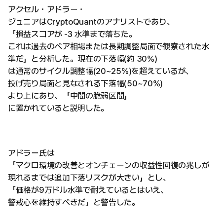
アクセル・アドラー・
ジュニアはCryptoQuantのアナリストであり、
「損益スコアが -3 水準まで落ちた。
これは過去のベア相場または長期調整局面で観察された水
準だ」と分析した。現在の下落幅(約 30%)
は通常のサイクル調整幅(20~25%)を超えているが、
投げ売り局面と見なされる下落幅(50~70%)
より上にあり、「中間の脆弱区間」
に置かれていると説明した。
アドラー氏は
「マクロ環境の改善とオンチェーンの収益性回復の兆しが
現れるまでは追加下落リスクが大きい」とし、
「価格が9万ドル水準で耐えているとはいえ、
警戒心を維持すべきだ」と警告した。