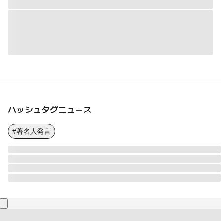
ハッシュタグニュース
#著名人発言