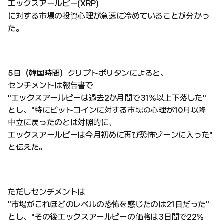
エックスアールピー(XRP)
に対する市場の投資心理が急速に冷めていることが分かっ
た。
5日（韓国時間）クリプトポリタンによると、
センチメントは報告書で
"エックスアールピーは過去2か月間で31%以上下落した"
とし、"特にビットコインに対する市場の心理が10月以降
中立に戻ったのとは対照的に、
エックスアールピーは今月初めに再び恐怖ゾーンに入った"
と伝えた。
ただしセンチメントは
"市場がこれほどのレベルの恐怖を感じたのは21日だった"
とし、"その後エックスアールピーの価格は3日間で22%