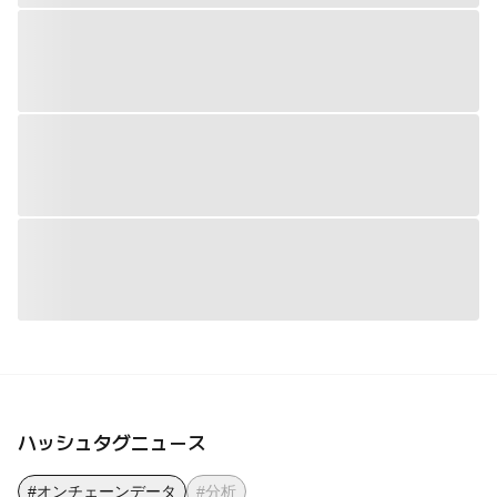
ハッシュタグニュース
#オンチェーンデータ
#分析