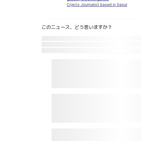
Crypto Journalist based in Seoul
このニュース、どう思いますか？