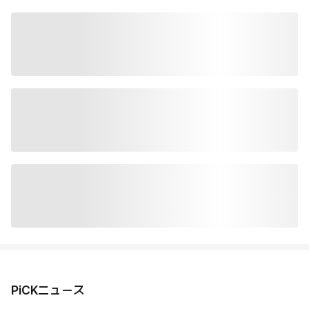
PiCKニュース