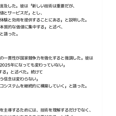
言及した。彼は「新しい技術は重要だが、
値とサービスだ」とし、
体験と効用を提供することにある」と説明した。
、本質的な価値に集中する」と述べ、
」と語った。
の一貫性が国家競争力を強化すると強調した。彼は
や2025年になっても変わっていない」
持する」と述べた。続けて
う信念は変わらない」
コシステムを継続的に構築していく」と語った。
を主導するためには、技術を理解するだけでなく、