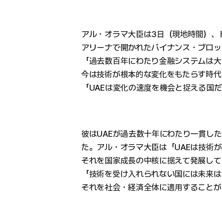
アル・オラマ大臣は3日（現地時間）、
アリーナで開かれたバイナンス・ブロッ
「過去数百年にわたり金融システムは大
今は技術が根本的な変化をもたらす時代
「UAEは変化の速度を機会と捉える国
彼はUAEが過去数十年にわたり一貫し
た。アル・オラマ大臣は「UAEは技術
それを国家成長の中核に据えて発展して
「技術を受け入れられない国には未来は
それを社会・経済全体に適用することが