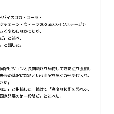
ドバイのコカ・コーラ・
クチェーン・ウィーク2025のメインステージで
きく変わらなかったが、
だ」と述べ、
だ」と話した。
た国家ビジョンと長期戦略を維持してきた点を強調し
が未来の基盤になるという事実を早くから受け入れ、
きた」
ない」と指摘した。続けて「高度な技術を恐れず、
国家発展の第一段階だ」と述べた。