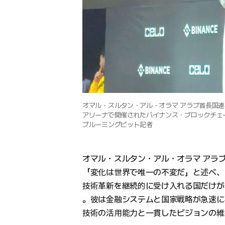
オマル・スルタン・アル・オラマ アラブ首長国連
アリーナで開催されたバイナンス・ブロックチェー
ブルーミングビット記者
オマル・スルタン・アル・オラマ アラブ
「変化は世界で唯一の不変だ」と述べ、
技術革新を継続的に受け入れる国だけが
。彼は金融システムと国家戦略が急速に
技術の活用能力と一貫したビジョンの維