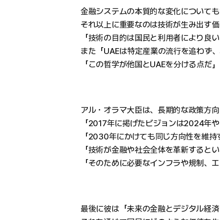
金融システムの本質的な変化についても
それ以上に重要なのは技術が生み出す価
「技術の目的は国民と利用者により良い
また「UAEは特定産業の流行を追わず
「この哲学が他国とUAEを分ける点だ
アル・オラマ大臣は、長期的な政策方向
「2017年に掲げたビジョンは2024年
「2030年にかけても同じ方向性を維
「技術が金融や社会全体を革新するとい
「そのために必要なインフラや規制、エ
最後に彼は「未来の金融とデジタル経済