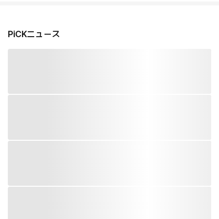
PiCKニュース