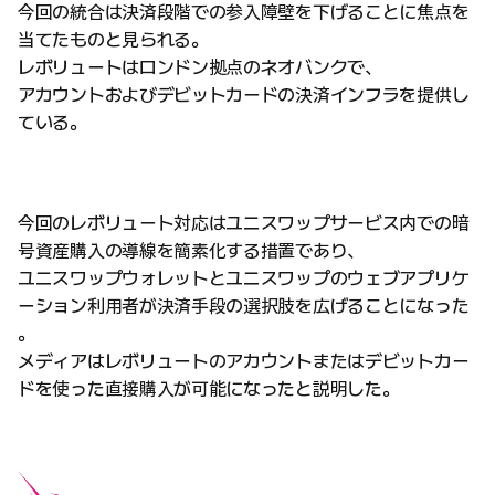
今回の統合は決済段階での参入障壁を下げることに焦点を
当てたものと見られる。
レボリュートはロンドン拠点のネオバンクで、
アカウントおよびデビットカードの決済インフラを提供し
ている。
今回のレボリュート対応はユニスワップサービス内での暗
号資産購入の導線を簡素化する措置であり、
ユニスワップウォレットとユニスワップのウェブアプリケ
ーション利用者が決済手段の選択肢を広げることになった
。
メディアはレボリュートのアカウントまたはデビットカー
ドを使った直接購入が可能になったと説明した。