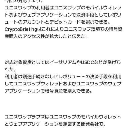
今回の対応により、
ユニスワップの利用者はユニスワップのモバイルウォレッ
トおよびウェブアプリケーションで決済手段としてレボリ
ュートのアカウントとデビットカードを選択できる。
CryptoBriefingはこれによりユニスワップ環境での暗号資
産購入のアクセス性が拡大したと伝えた。
対応対象資産としてはイーサリアムやUSDCなどが挙げら
れた。
利用者は別途手続きなしにレボリュートの決済手段を利用
してユニスワップウォレットおよびユニスワップのウェブ
アプリケーションで暗号資産を購入できる。
ユニスワップラブズはユニスワップのモバイルウォレット
とウェブアプリケーションを運営する開発会社で、