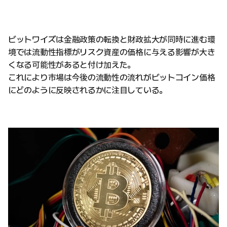
ビットワイズは金融政策の転換と財政拡大が同時に進む環
境では流動性指標がリスク資産の価格に与える影響が大き
くなる可能性があると付け加えた。
これにより市場は今後の流動性の流れがビットコイン価格
にどのように反映されるかに注目している。