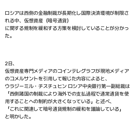
ロシアは西側の金融制裁が長期化し国際決済環境が制限さ
れる中、仮想資産（暗号通貨）
に関する規制を緩和する方策を検討していることが分かっ
た。
2日、
仮想資産専門メディアのコインテレグラフが現地メディア
のコメルサントを引用して報じた内容によると、
ウラジーミル・チスチュヒン ロシア中央銀行第一副総裁は
「西側諸国の制裁により海外での支払過程で通常通貨を使
用することへの制約が大きくなっている」と述べ、
「これに関連して暗号通貨規制の緩和を議論している」
と明かした。