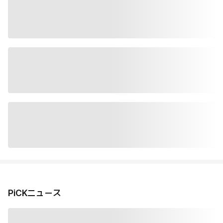
PiCKニュース