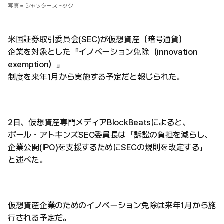
写真 = シャッターストック
米国証券取引委員会(SEC)が仮想資産（暗号通貨）
企業を対象とした『イノベーション免除（innovation
exemption）』
制度を来年1月から実施する予定だと報じられた。
2日、仮想資産専門メディアBlockBeatsによると、
ポール・アトキンズSEC委員長は「訴訟の負担を減らし、
企業公開(IPO)を支援するためにSECの規則を改定する」
と述べた。
仮想資産企業のためのイノベーション免除は来年1月から施
行される予定だ。