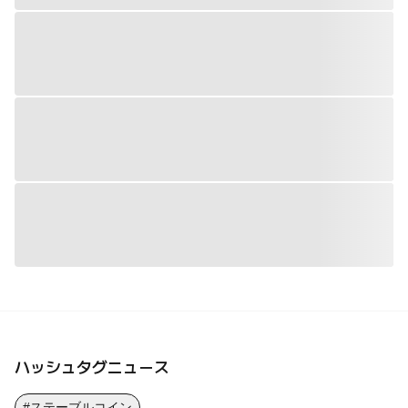
ハッシュタグニュース
#ステーブルコイン