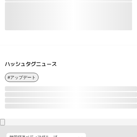
ハッシュタグニュース
#アップデート