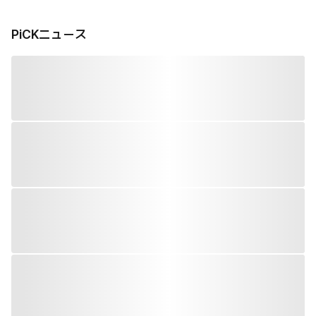
PiCKニュース