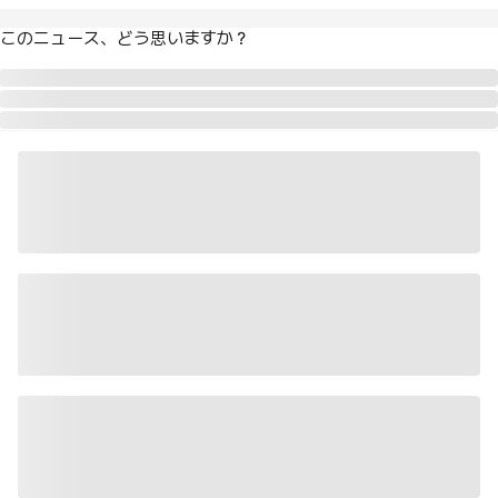
このニュース、どう思いますか？