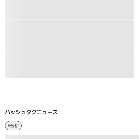
ハッシュタグニュース
#分析