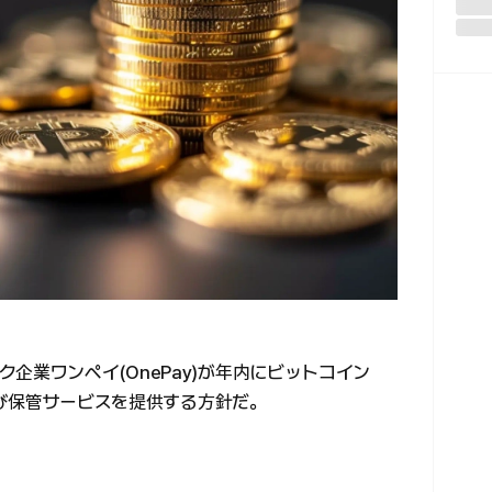
企業ワンペイ(OnePay)が年内にビットコイン
および保管サービスを提供する方針だ。