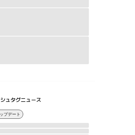
ッシュタグニュース
アップデート