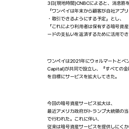
3日(現地時間)CNBCによると、消息筋
「ワンペイは年末から顧客が自社アプリ
・取引できるようにする予定」とし、
「これにより利用者は保有する暗号資産
ードの支払いを返済するために活用でき
ワンペイは2021年にウォルマートとベン
Capital)が共同で設立し、『すべて
を目標にサービスを拡大してきた。
今回の暗号資産サービス拡大は、
最近アメリカ政府がトランプ大統領の当
で行われた。これに伴い、
従来は暗号資産サービスを提供しにくか