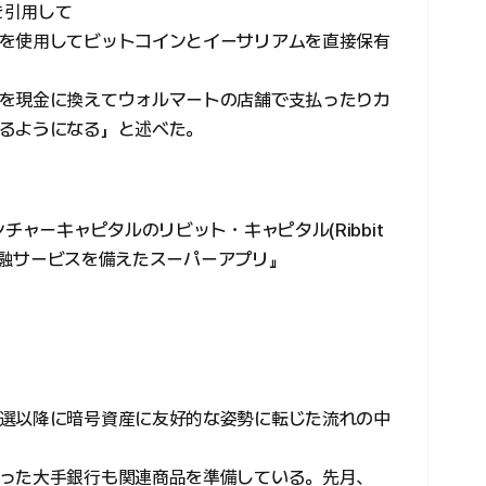
を引用して
を使用してビットコインとイーサリアムを直接保有
を現金に換えてウォルマートの店舗で支払ったりカ
るようになる」と述べた。
チャーキャピタルのリビット・キャピタル(Ribbit
の金融サービスを備えたスーパーアプリ』
選以降に暗号資産に友好的な姿勢に転じた流れの中
った大手銀行も関連商品を準備している。先月、