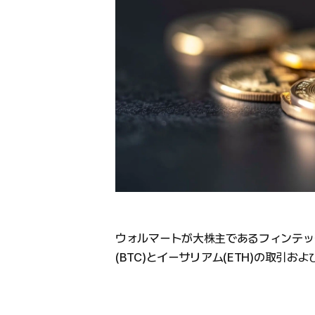
ウォルマートが大株主であるフィンテック
(BTC)とイーサリアム(ETH)の取引