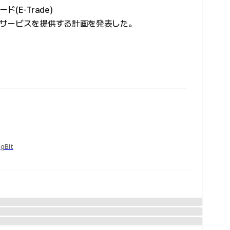
E-Trade)
サービスを提供する計画を発表した。
ngBit