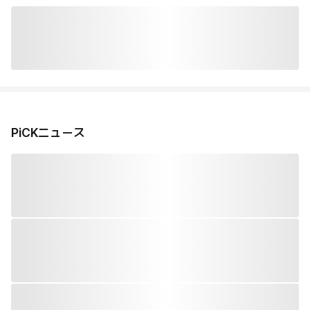
PiCKニュース