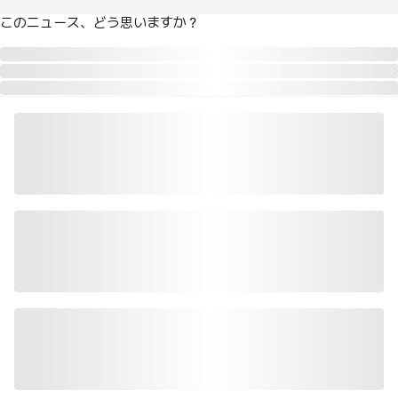
このニュース、どう思いますか？