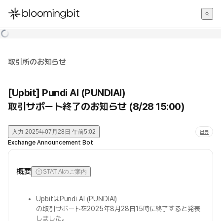
한국어
English
日本語
取引所のお知らせ
[Upbit] Pundi AI (PUNDIAI)
取引サポート終了のお知らせ (8/28 15:00)
入力
2025年07月28日 午前5:02
出典
Exchange Announcement Bot
概要
STAT AIのご案内
UpbitはPundi AI (PUNDIAI)
の取引サポートを2025年8月28日15時に終了すると発表
しました。