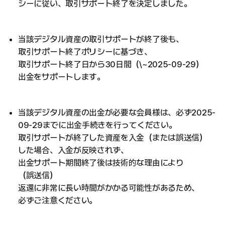
シーに従い、取引サポート終了を決定しました。
当該デジタル資産の取引サポートが終了後も、
取引サポート終了ポリシーに基づき、
取引サポート終了日から30日間（\~2025-09-29）
出金をサポートします。
当該デジタル資産の出金が必要な会員様は、必ず2025-
09-29までに出金手続きを行ってください。
取引サポートが終了した資産を入金（または誤送信）
した場合、入金が反映されず、
出金サポート期間終了後は技術的な理由により
（誤送信）
返還に非常に長い時間がかかる可能性があるため、
必ずご注意ください。