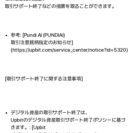
取引サポート終了などの措置を取ることができます。
参考: [Pundi AI (PUNDIAI)
取引注意銘柄指定のお知らせ]
(https://upbit.com/service_center/notice?id=5320)
[取引サポート終了に関する注意事項]
デジタル資産の取引サポート終了は、
Upbitのデジタル資産取引サポート終了ポリシーに基づ
きます。: [Upbit