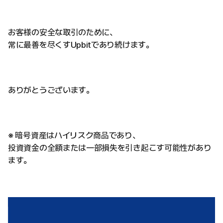
お客様の安全な取引のために、
常に最善を尽くすUpbitであり続けます。
ありがとうございます。
※ 暗号資産はハイリスク商品であり、
投資資金の全額または一部損失を引き起こす可能性があり
ます。