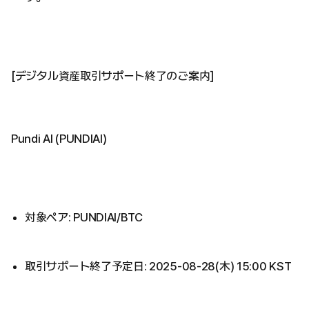
[デジタル資産取引サポート終了のご案内]
Pundi AI (PUNDIAI)
対象ペア: PUNDIAI/BTC
取引サポート終了予定日: 2025-08-28(木) 15:00 KST