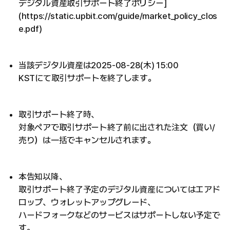
デジタル資産取引サポート終了ポリシー]
(https://static.upbit.com/guide/market_policy_clos
e.pdf)
当該デジタル資産は2025-08-28(木) 15:00
KSTにて取引サポートを終了します。
取引サポート終了時、
対象ペアで取引サポート終了前に出された注文（買い/
売り）は一括でキャンセルされます。
本告知以降、
取引サポート終了予定のデジタル資産についてはエアド
ロップ、ウォレットアップグレード、
ハードフォークなどのサービスはサポートしない予定で
す。