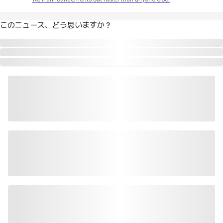
このニュース、どう思いますか？