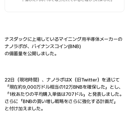
ナスダックに上場しているマイニング用半導体メーカーの
ナノラボが、バイナンスコイン(BNB)
の備蓄量を公開しました。
22日（現地時間）、ナノラボはX（旧Twitter）を通じて
「現在約9,000万ドル相当の12万BNBを確保した」とし、
「1枚あたりの平均購入単価は707ドル」と発表しました。
さらに「BNBの買い増し戦略をさらに強化する計画だ」
と付け加えました。