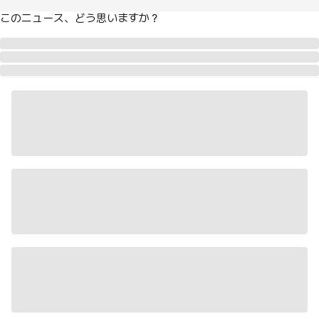
このニュース、どう思いますか？