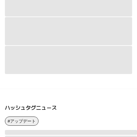
ハッシュタグニュース
#アップデート