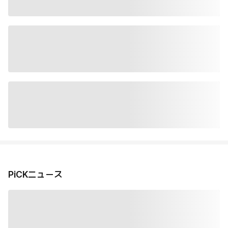
PiCKニュース