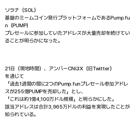
ソラナ（SOL）
基盤のミームコイン発行プラットフォームであるPump.fu
n（PUMP）
プレセールに参加していたアドレスが大量売却を続けてい
ることが明らかになった。
21日（現地時間）、アンバーCNはX（旧Twitter）
を通じて
「過去1週間の間に2つのPump.funプレセール参加アドレ
スが255億PUMPを売却した」とし、
「これは約1億4,100万ドル規模」と明らかにした。
該当アドレスは合計3,965万ドルの利益を実現したことが
知られている。