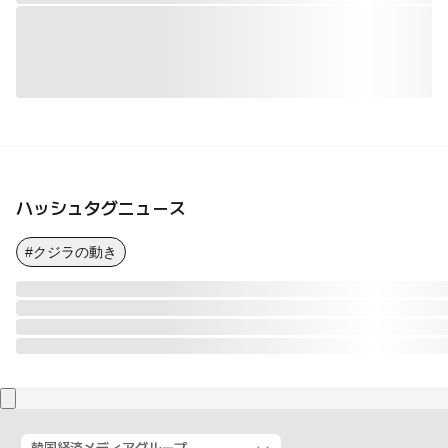
ハッシュタグニュース
#クジラの動き