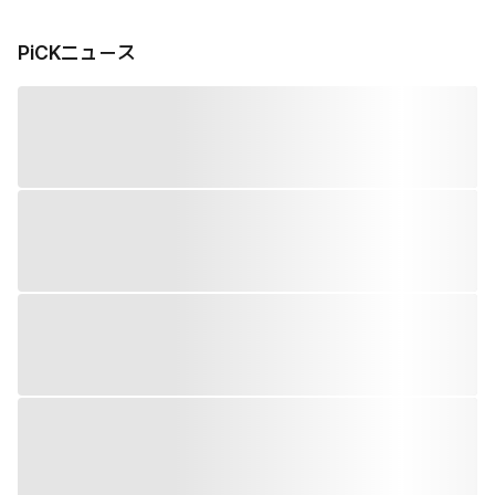
PiCKニュース