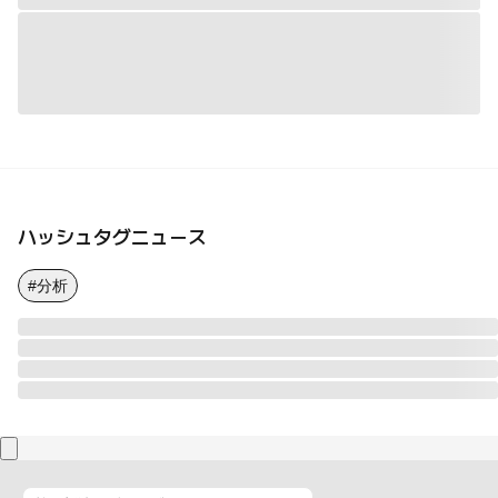
ハッシュタグニュース
#分析