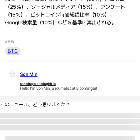
（25％）、ソーシャルメディア（15％）、アンケート
（15％）、ビットコイン時価総額比率（10％）、
Google検索量（10％）などを基準に算出される。
#分析
BTC
Son Min
sonmin@bloomingbit.io
Hello I’m Son Min, a journalist at BloomingBit
このニュース、どう思いますか？