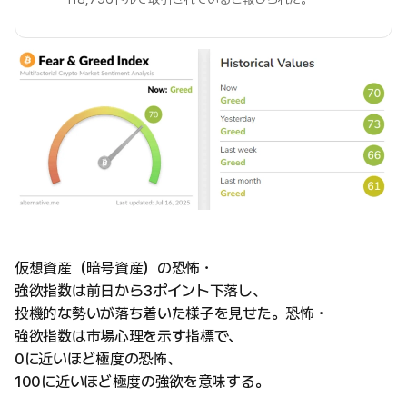
仮想資産（暗号資産）の恐怖・
強欲指数は前日から3ポイント下落し、
投機的な勢いが落ち着いた様子を見せた。恐怖・
強欲指数は市場心理を示す指標で、
0に近いほど極度の恐怖、
100に近いほど極度の強欲を意味する。