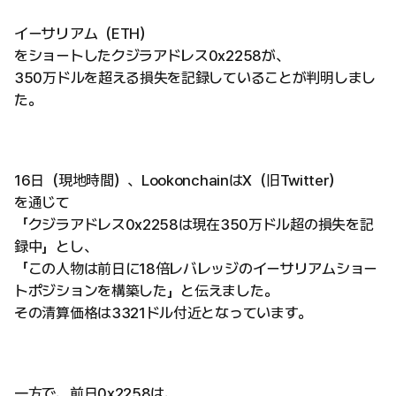
イーサリアム（ETH）
をショートしたクジラアドレス0x2258が、
350万ドルを超える損失を記録していることが判明しまし
た。
16日（現地時間）、LookonchainはX（旧Twitter）
を通じて
「クジラアドレス0x2258は現在350万ドル超の損失を記
録中」とし、
「この人物は前日に18倍レバレッジのイーサリアムショー
トポジションを構築した」と伝えました。
その清算価格は3321ドル付近となっています。
一方で、前日0x2258は、