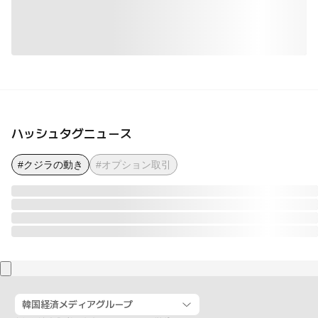
ハッシュタグニュース
#クジラの動き
#オプション取引
韓国経済メディアグループ