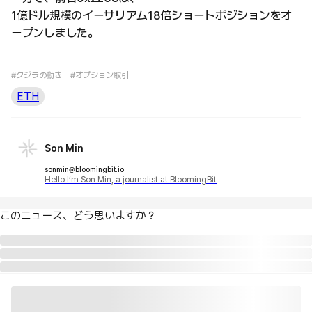
1億ドル規模のイーサリアム18倍ショートポジションをオ
ープンしました。
#クジラの動き
#オプション取引
ETH
Son Min
sonmin@bloomingbit.io
Hello I’m Son Min, a journalist at BloomingBit
このニュース、どう思いますか？