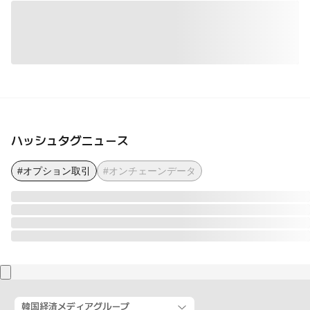
ハッシュタグニュース
#オプション取引
#オンチェーンデータ
韓国経済メディアグループ