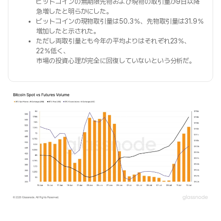
ビットコインの無期限先物および現物の取引量が9日以降
急増したと明らかにした。
ビットコインの現物取引量は50.3％、先物取引量は31.9％
増加したと示された。
ただし両取引量とも今年の平均よりはそれぞれ23％、
22％低く、
市場の投資心理が完全に回復していないという分析だ。