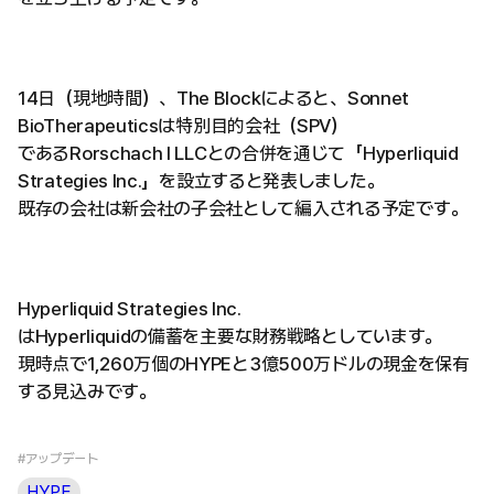
14日（現地時間）、The Blockによると、Sonnet
BioTherapeuticsは特別目的会社（SPV）
であるRorschach I LLCとの合併を通じて「Hyperliquid
Strategies Inc.」を設立すると発表しました。
既存の会社は新会社の子会社として編入される予定です。
Hyperliquid Strategies Inc.
はHyperliquidの備蓄を主要な財務戦略としています。
現時点で1,260万個のHYPEと3億500万ドルの現金を保有
する見込みです。
#アップデート
HYPE