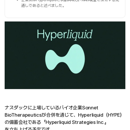
通しであると述べました。
ナスダックに上場しているバイオ企業Sonnet
BioTherapeuticsが合併を通じて、Hyperliquid（HYPE）
の備蓄会社である「Hyperliquid Strategies Inc.」
を立ち上げる予定です。