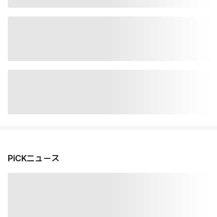
PiCKニュース