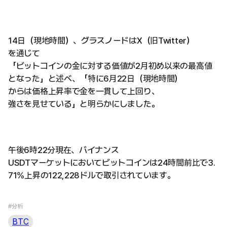
14日（現地時間）、グラスノードはX（旧Twitter）
を通じて
「ビットコインの金に対する価値が2月初め以来の最高値
となった」と述べ、「特に6月22日（現地時間）
からは価格上昇率で金を一貫して上回り、
強さを見せている」と明らかにしました。
午後6時22分現在、バイナンス
USDTマーケットにおいてビットコインは24時間前比で3.
71%上昇の122,228ドルで取引されています。
#分析
BTC