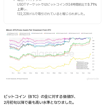
USDTマーケットではビットコインが24時間前比で
3.71%
上昇
し、
122,228ドルで取引されていると報じられました。
ビットコイン（BTC）の金に対する価値が、
2月初旬以降で最も高い水準となりました。