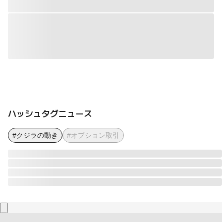
ハッシュタグニュース
#クジラの動き
#オプション取引