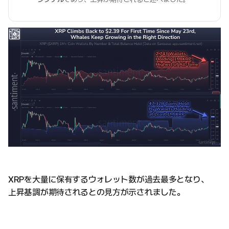
XRPを大量に保有するウォレット数が過去最多となり、
上昇基調が期待されるとの見方が示されました。