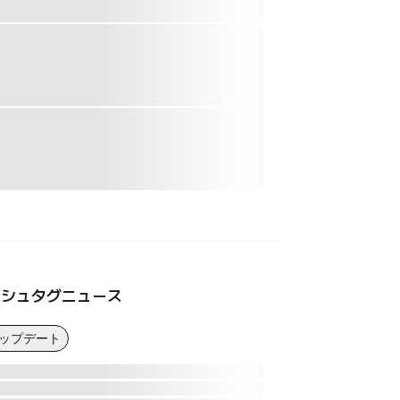
ッシュタグニュース
アップデート