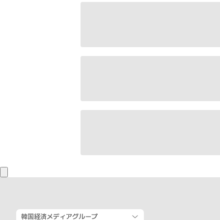
韓国経済メディアグループ