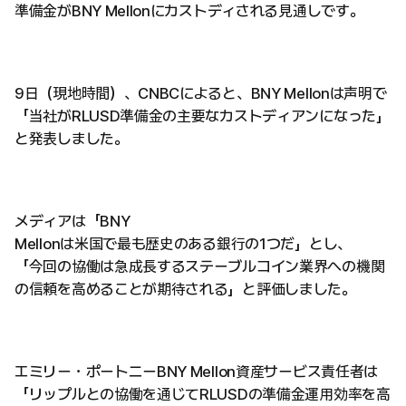
準備金がBNY Mellonにカストディされる見通しです。
9日（現地時間）、CNBCによると、BNY Mellonは声明で
「当社がRLUSD準備金の主要なカストディアンになった」
と発表しました。
メディアは「BNY
Mellonは米国で最も歴史のある銀行の1つだ」とし、
「今回の協働は急成長するステーブルコイン業界への機関
の信頼を高めることが期待される」と評価しました。
エミリー・ポートニーBNY Mellon資産サービス責任者は
「リップルとの協働を通じてRLUSDの準備金運用効率を高