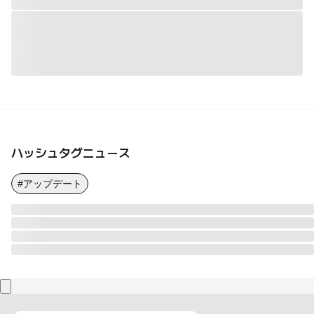
ハッシュタグニュース
#アップデート