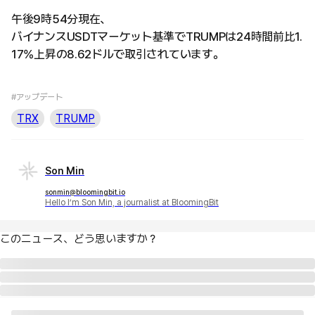
午後9時54分現在、
バイナンスUSDTマーケット基準でTRUMPは24時間前比1.
17%上昇の8.62ドルで取引されています。
#アップデート
TRX
TRUMP
Son Min
sonmin@bloomingbit.io
Hello I’m Son Min, a journalist at BloomingBit
このニュース、どう思いますか？