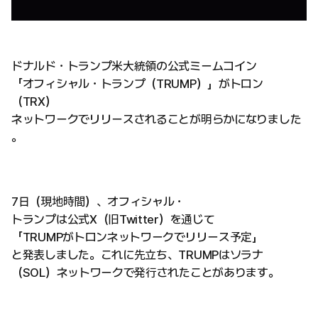
ドナルド・トランプ米大統領の公式ミームコイン
「オフィシャル・トランプ（TRUMP）」がトロン
（TRX）
ネットワークでリリースされることが明らかになりました
。
7日（現地時間）、オフィシャル・
トランプは公式X（旧Twitter）を通じて
「TRUMPがトロンネットワークでリリース予定」
と発表しました。これに先立ち、TRUMPはソラナ
（SOL）ネットワークで発行されたことがあります。