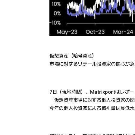
仮想資産（暗号資産）
市場に対するリテール投資家の関心が急
7日（現地時間）、Matrixportはレポ
「仮想資産市場に対する個人投資家の関
今年の個人投資家による取引量は最低水