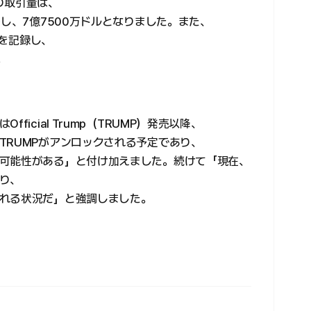
り取引量は、
少し、7億7500万ドルとなりました。また、
ルを記録し、
。
icial Trump（TRUMP）発売以降、
TRUMPがアンロックされる予定であり、
可能性がある」と付け加えました。続けて「現在、
り、
れる状況だ」と強調しました。