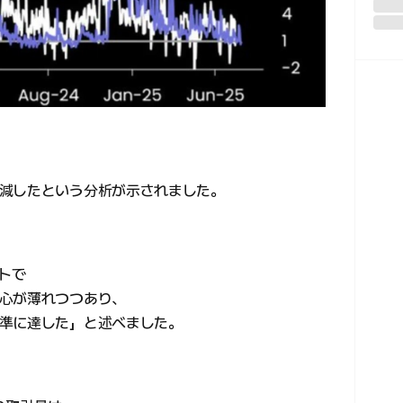
減したという分析が示されました。
ートで
心が薄れつつあり、
準に達した」と述べました。