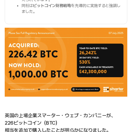
同社は
ビットコイン財務戦略
を先導的に実施すると強調し
ました。
英国の上場企業スマーター・ウェブ・カンパニーが、
226ビットコイン（BTC）
相当を追加で購入したことが明らかになりました。