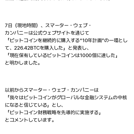
7日（現地時間）、スマーター・ウェブ・
カンパニーは公式ウェブサイトを通じて
「ビットコインを継続的に購入する“10年計画”の一環とし
て、226.42BTCを購入した」と発表し、
「現在保有しているビットコインは1000個に達した」
と明かしました。
以前からスマーター・ウェブ・カンパニーは
「我々はビットコインがグローバルな金融システムの中核
になると信じている」とし、
「ビットコイン財務戦略を先導的に実施する」
とコメントしています。