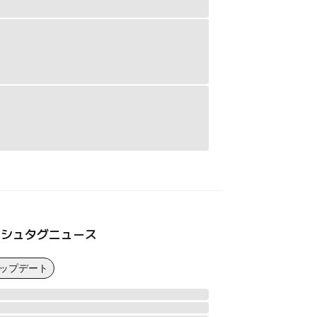
ッシュタグニュース
アップデート