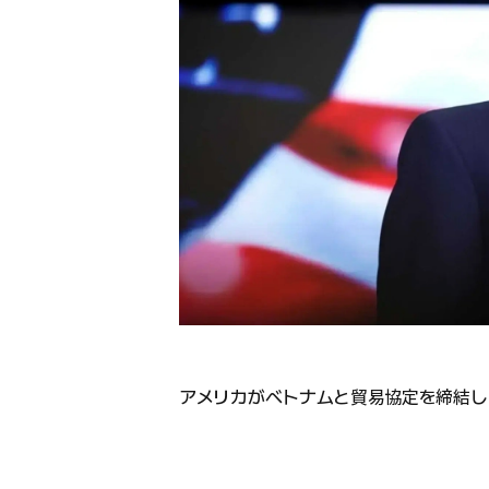
アメリカがベトナムと貿易協定を締結し