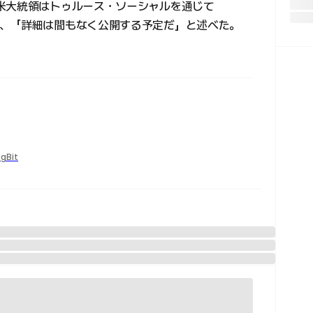
米大統領はトゥルース・ソーシャルを通じて
、「詳細は間もなく公開する予定だ」と述べた。
ngBit