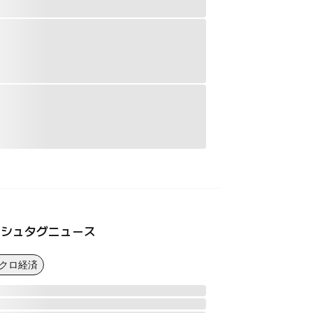
ッシュタグニュース
マクロ経済