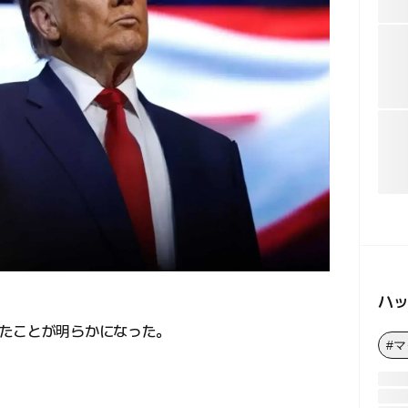
ハ
たことが明らかになった。
#