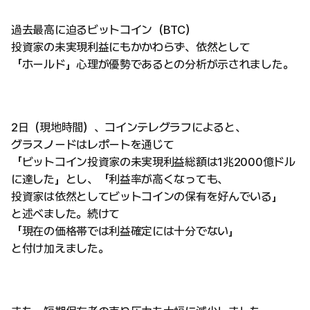
過去最高に迫るビットコイン（BTC）
投資家の未実現利益にもかかわらず、依然として
「ホールド」心理が優勢であるとの分析が示されました。
2日（現地時間）、コインテレグラフによると、
グラスノードはレポートを通じて
「ビットコイン投資家の未実現利益総額は1兆2000億ドル
に達した」とし、「利益率が高くなっても、
投資家は依然としてビットコインの保有を好んでいる」
と述べました。続けて
「現在の価格帯では利益確定には十分でない」
と付け加えました。