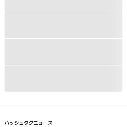
ハッシュタグニュース